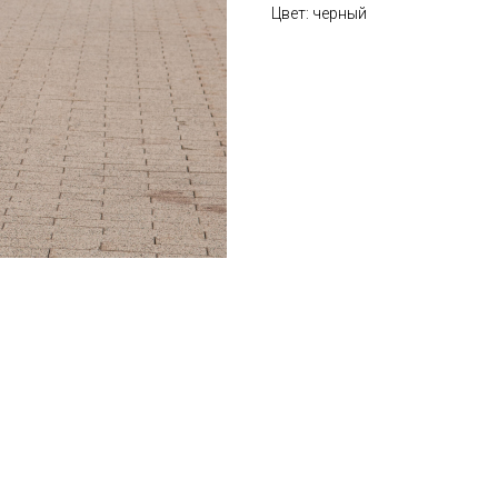
Цвет: черный