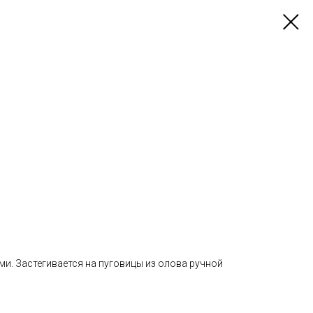
и. Застегивается на пуговицы из олова ручной