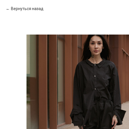
Вернуться назад