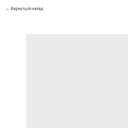
Вернуться назад